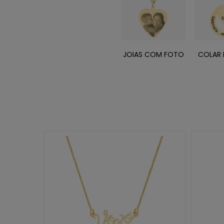
JOIAS COM FOTO
COLAR