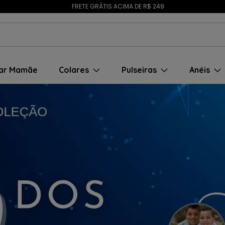
FRETE GRÁTIS ACIMA DE R$ 249
ar Mamãe
Colares
Pulseiras
Anéis