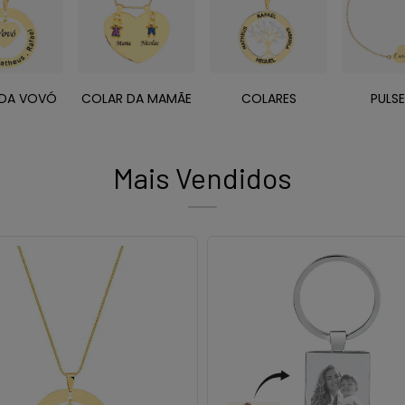
 DA VOVÓ
COLAR DA MAMÃE
COLARES
PULSE
Mais Vendidos