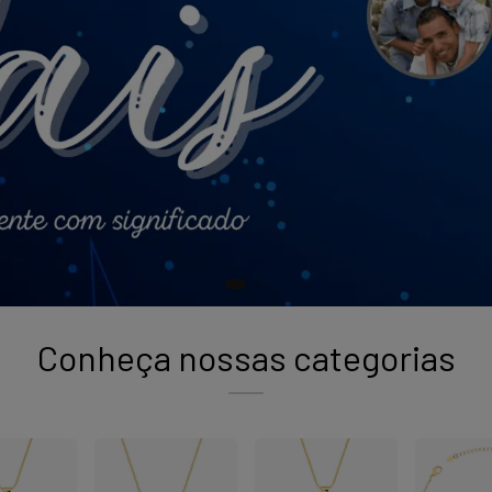
Conheça nossas categorias