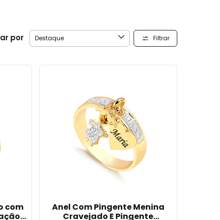
ar por
Filtrar
ho com
Anel Com Pingente Menina
ração
Cravejado E Pingente