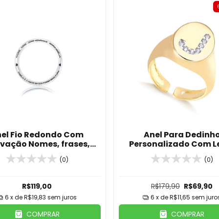
el Fio Redondo Com
Anel Para Dedinh
vação Nomes, frases,
Personalizado Com L
datas em Prata 925
Cravejada Banhado Em
(0)
(0)
18K
R$119,00
R$179,90
R$69,90
6
x de
R$19,83
sem juros
6
x de
R$11,65
sem juro
COMPRAR
COMPRAR