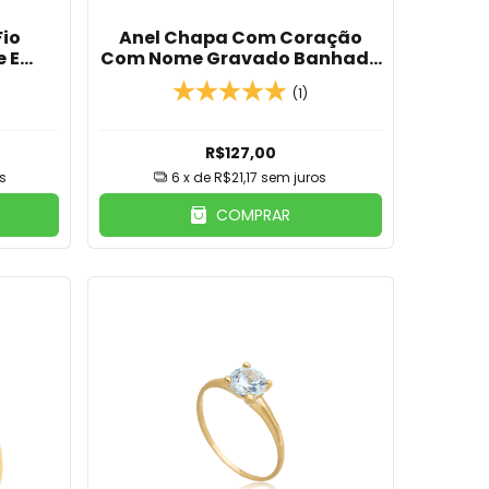
io
Anel Chapa Com Coração
 E
Com Nome Gravado Banhado
o Em
Em Ouro 18K
(1)
R$127,00
s
6
x de
R$21,17
sem juros
COMPRAR