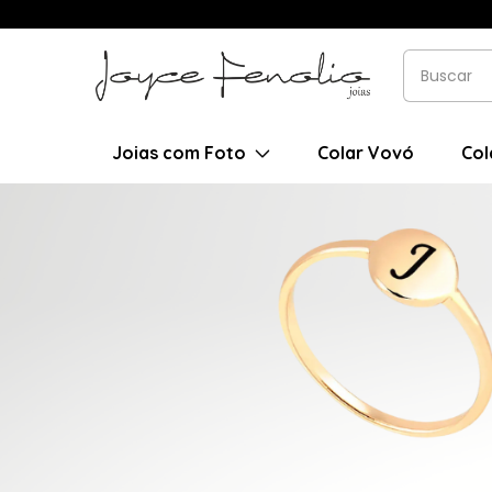
Joias com Foto
Colar Vovó
Col