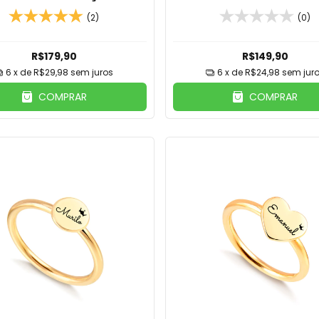
 Banhado Em Ouro 18K
Com Nome Banhado Em
(2)
(0)
18K
R$179,90
R$149,90
6
x de
R$29,98
sem juros
6
x de
R$24,98
sem jur
COMPRAR
COMPRAR