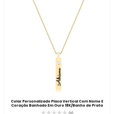
Colar Personalizado Placa Vertical Com Nome E
Coração Banhado Em Ouro 18K/Banho de Prata
(0)