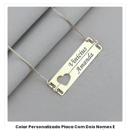
Colar Personalizado Placa Com Dois Nomes E