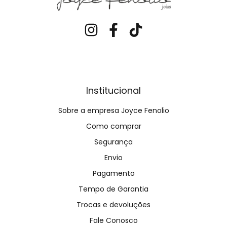
Institucional
Sobre a empresa Joyce Fenolio
Como comprar
Segurança
Envio
Pagamento
Tempo de Garantia
Trocas e devoluções
Fale Conosco