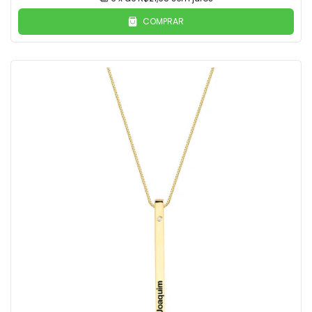
COMPRAR