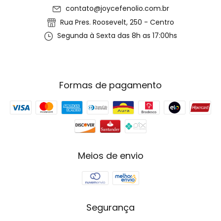
contato@joycefenolio.com.br
Rua Pres. Roosevelt, 250 - Centro
Segunda à Sexta das 8h as 17:00hs
Formas de pagamento
Meios de envio
Segurança