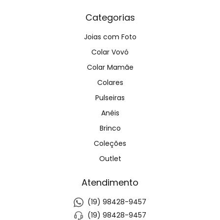
Categorias
Joias com Foto
Colar Vovó
Colar Mamãe
Colares
Pulseiras
Anéis
Brinco
Coleções
Outlet
Atendimento
(19) 98428-9457
(19) 98428-9457