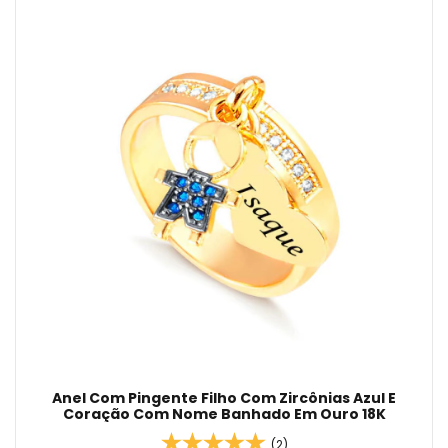
Anel Com Pingente Filho Com Zircônias Azul E
Coração Com Nome Banhado Em Ouro 18K
(2)