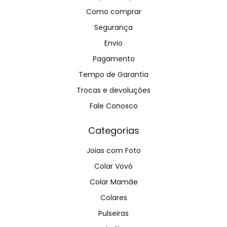
Como comprar
Segurança
Envio
Pagamento
Tempo de Garantia
Trocas e devoluções
Fale Conosco
Categorias
Joias com Foto
Colar Vovó
Colar Mamãe
Colares
Pulseiras